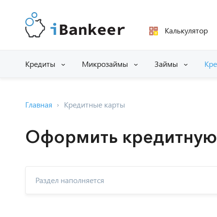
Калькулятор
Кредиты
Микрозаймы
Займы
Кре
Главная
Кредитные карты
Оформить кредитную
Раздел наполняется