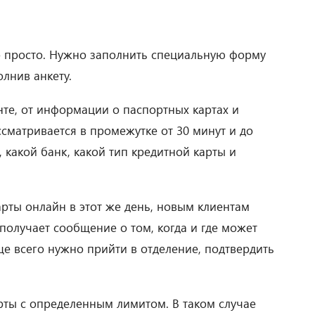
о просто. Нужно заполнить специальную форму
олнив анкету.
те, от информации о паспортных картах и
ссматривается в промежутке от 30 минут и до
 какой банк, какой тип кредитной карты и
рты онлайн в этот же день, новым клиентам
 получает сообщение о том, когда и где может
аще всего нужно прийти в отделение, подтвердить
арты с определенным лимитом. В таком случае