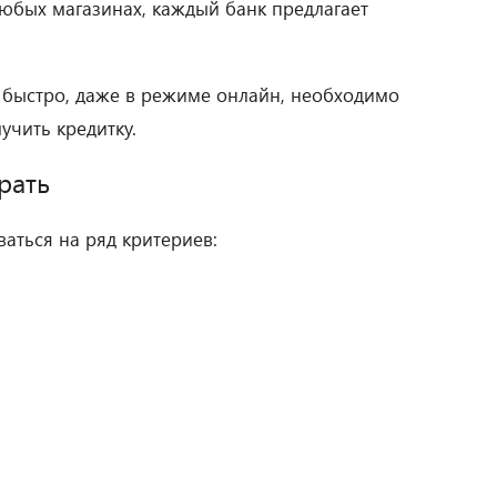
любых магазинах, каждый банк предлагает
 быстро, даже в режиме онлайн, необходимо
учить кредитку.
рать
аться на ряд критериев: