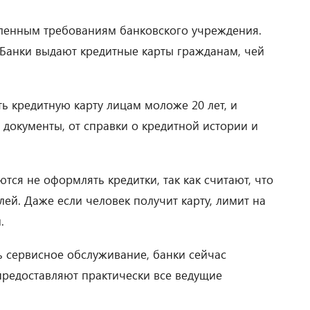
еленным требованиям банковского учреждения.
. Банки выдают кредитные карты гражданам, чей
ть кредитную карту лицам моложе 20 лет, и
документы, от справки о кредитной истории и
тся не оформлять кредитки, так как считают, что
ей. Даже если человек получит карту, лимит на
.
ь сервисное обслуживание, банки сейчас
предоставляют практически все ведущие