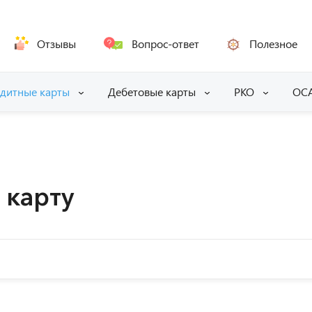
Отзывы
Вопрос-ответ
Полезное
дитные карты
Дебетовые карты
РКО
ОС
 карту