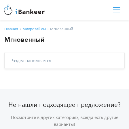
Главная
Микрозаймы
Мгновенный
Мгновенный
Раздел наполняется
Не нашли подходящее предложение?
Посмотрите в других категориях, всегда есть другие
варианты!