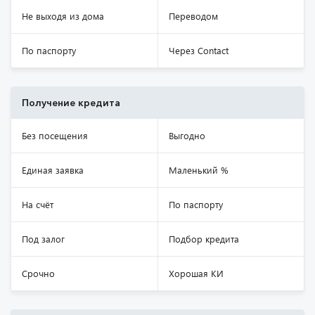
Не выходя из дома
Переводом
По паспорту
Через Contact
Получение кредита
Без посещения
Выгодно
Единая заявка
Маленький %
На счёт
По паспорту
Под залог
Подбор кредита
Срочно
Хорошая КИ