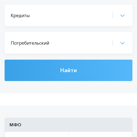
Найти
МФО