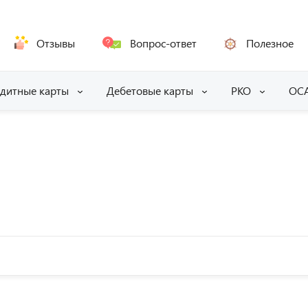
Отзывы
Вопрос-ответ
Полезное
дитные карты
Дебетовые карты
РКО
ОС