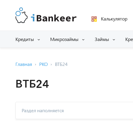
Калькулятор
Кредиты
Микрозаймы
Займы
Кре
Главная
РКО
ВТБ24
ВТБ24
Раздел наполняется