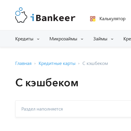
Калькулятор
Кредиты
Микрозаймы
Займы
Кре
Главная
Кредитные карты
С кэшбеком
С кэшбеком
Раздел наполняется