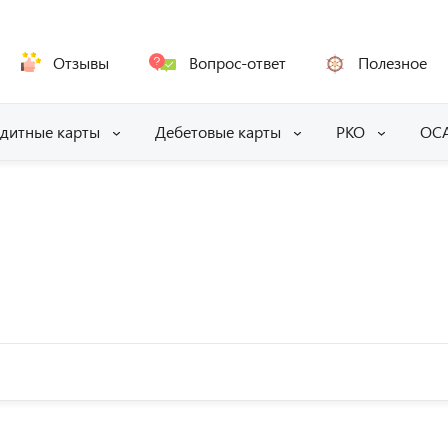
Отзывы
Вопрос-ответ
Полезное
дитные карты
Дебетовые карты
РКО
ОС