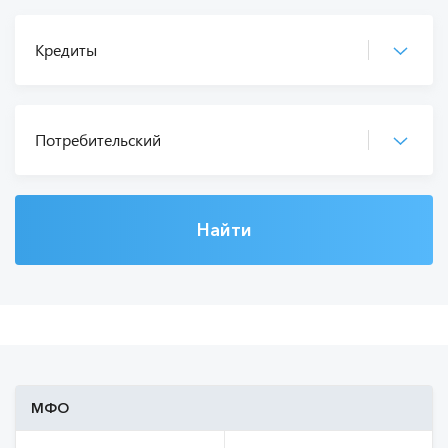
Найти
МФО