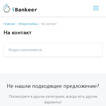
Главная
Микрозаймы
На контакт
На контакт
Раздел наполняется
Не нашли подходящее предложение?
Посмотрите в других категориях, всегда есть другие
варианты!