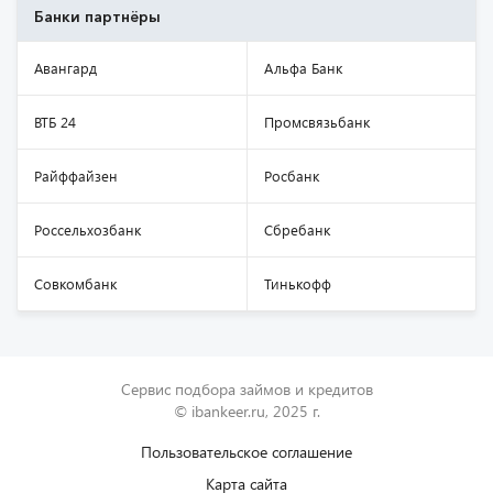
Банки партнёры
Авангард
Альфа Банк
ВТБ 24
Промсвязьбанк
Райффайзен
Росбанк
Россельхозбанк
Сбребанк
Совкомбанк
Тинькофф
Сервис подбора займов и кредитов
© ibankeer.ru, 2025 г.
Пользовательское соглашение
Карта сайта