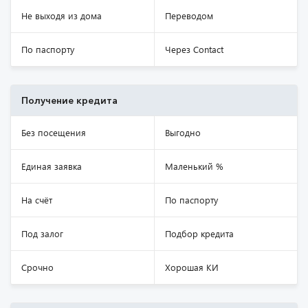
Не выходя из дома
Переводом
По паспорту
Через Contact
Получение кредита
Без посещения
Выгодно
Единая заявка
Маленький %
На счёт
По паспорту
Под залог
Подбор кредита
Срочно
Хорошая КИ